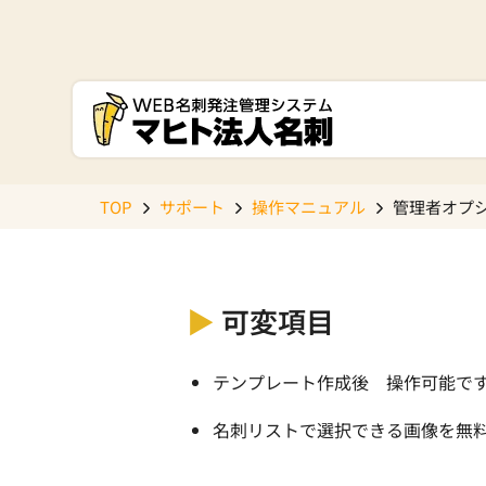
TOP
サポート
操作マニュアル
管理者オプ
▶
可変項目
テンプレート作成後 操作可能で
名刺リストで選択できる画像を無