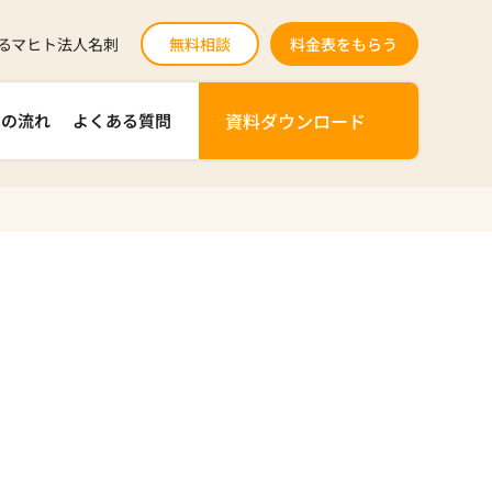
るマヒト法人名刺
無料相談
料金表をもらう
資料ダウンロード
での流れ
よくある質問