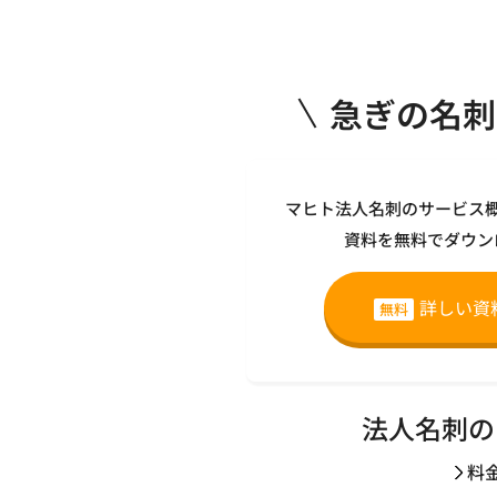
急ぎの名刺
マヒト法人名刺のサービス
資料を無料でダウン
詳しい資
無料
法人名刺の
料