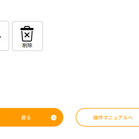
戻る
操作マニュアルへ