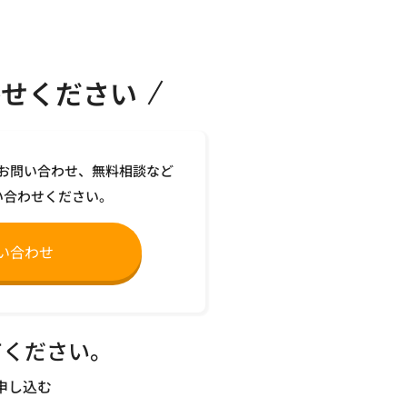
かせください
お問い合わせ、無料相談など
い合わせください。
い合わせ
てください。
申し込む