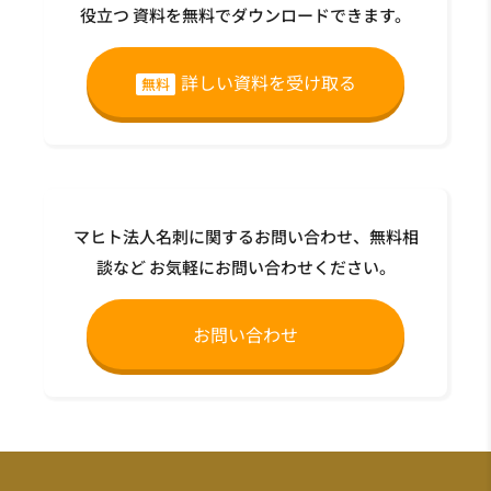
役立つ
資料を無料でダウンロードできます。
詳しい資料を受け取る
無料
マヒト法人名刺に関するお問い合わせ、無料相
談など
お気軽にお問い合わせください。
お問い合わせ