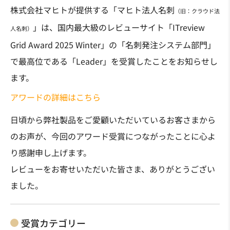
株式会社マヒトが提供する「マヒト法人名刺
（旧：クラウド法
」は、国内最大級のレビューサイト「ITreview
人名刺）
Grid Award 2025 Winter」の「名刺発注システム部門」
で最高位である「Leader」を受賞したことをお知らせし
ます。
アワードの詳細はこちら
日頃から弊社製品をご愛顧いただいているお客さまから
のお声が、今回のアワード受賞につながったことに心よ
り感謝申し上げます。
レビューをお寄せいただいた皆さま、ありがとうござい
ました。
受賞カテゴリー