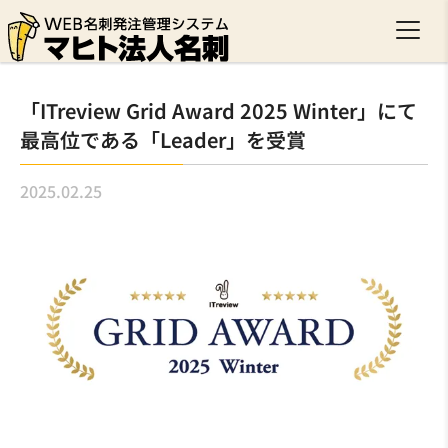
「ITreview Grid Award 2025 Winter」にて
最高位である「Leader」を受賞
2025.02.25