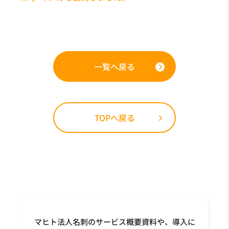
一覧へ戻る
TOPへ戻る
マヒト法人名刺のサービス概要資料や、導入に