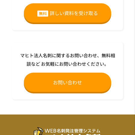
詳しい資料を受け取る
無料
マヒト法人名刺に関するお問い合わせ、無料相
談など
お気軽にお問い合わせください。
お問い合わせ