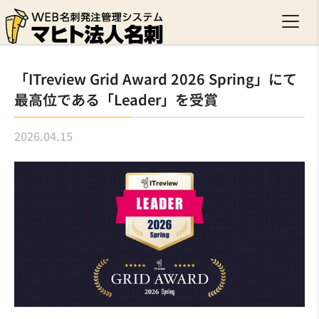
「ITreview Grid Award 2026 Spring」にて
最高位である「Leader」を受賞
2026.04.15