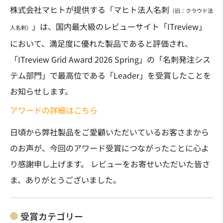
株式会社マヒトが提供する「マヒト法人名刺
（旧：クラウド法
」は、国内最大級のレビューサイト「ITreview」
人名刺）
において、満足度に優れた製品であると評価され、
「ITreview Grid Award 2026 Spring」の「名刺発注シス
テム部門」で最高位である「Leader」を受賞したことを
お知らせします。
アワードの詳細はこちら
日頃から弊社製品をご愛顧いただいているお客さまから
のお声が、今回のアワード受賞につながったことに心よ
り感謝申し上げます。 レビューをお寄せいただいた皆さ
ま、ありがとうございました。
受賞カテゴリー