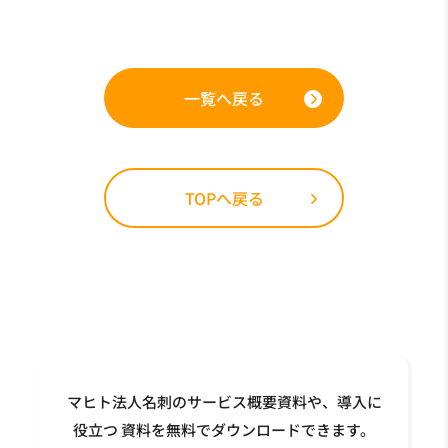
一覧へ戻る
TOPへ戻る
マヒト法人名刺のサービス概要資料や、導入に
役立つ
資料を無料でダウンロードできます。