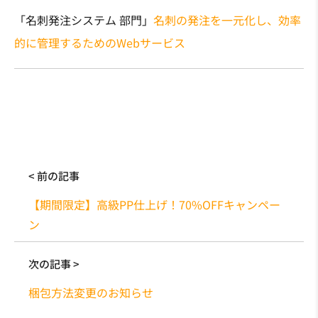
「名刺発注システム 部門」
名刺の発注を一元化し、効率
的に管理するためのWebサービス
< 前の記事
【期間限定】高級PP仕上げ！70%OFFキャンペー
ン
次の記事 >
梱包方法変更のお知らせ